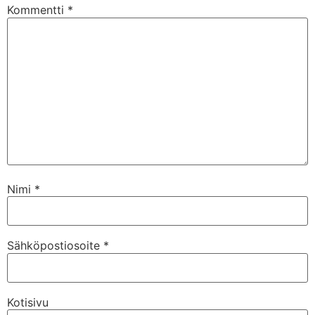
Kommentti
*
Nimi
*
Sähköpostiosoite
*
Kotisivu